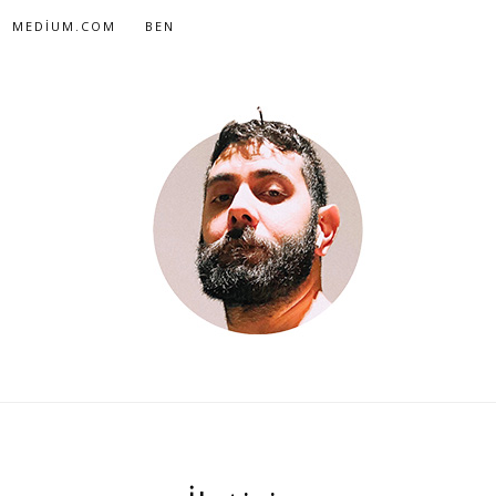
MEDIUM.COM
BEN