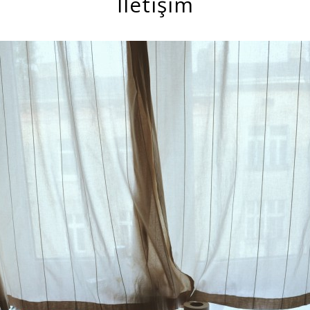
İletişim