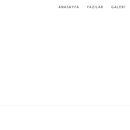
ANASAYFA
YAZILAR
GALERI