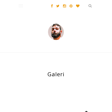
Galeri