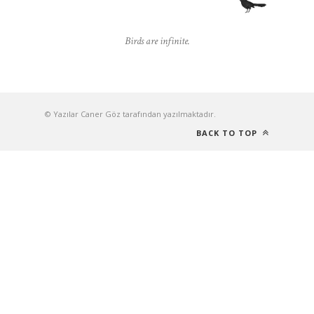
Birds are infinite.
© Yazılar Caner Göz tarafından yazılmaktadır.
BACK TO TOP