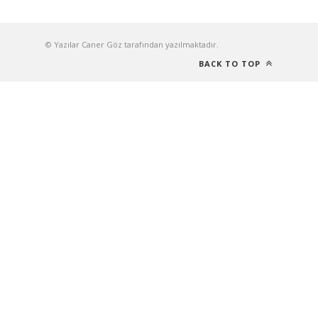
© Yazılar Caner Göz tarafından yazılmaktadır.
BACK TO TOP