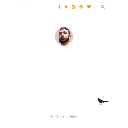
Birds are infinite.