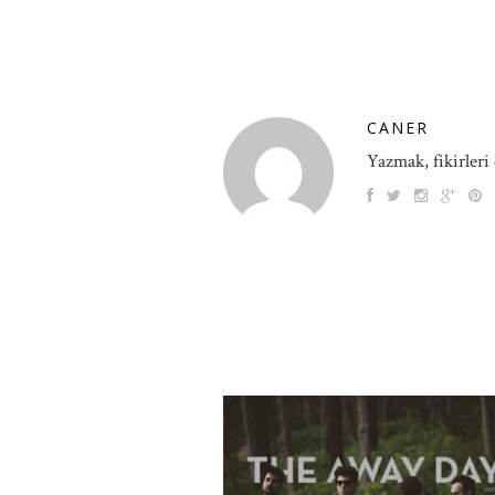
CANER
Yazmak, fikirleri 