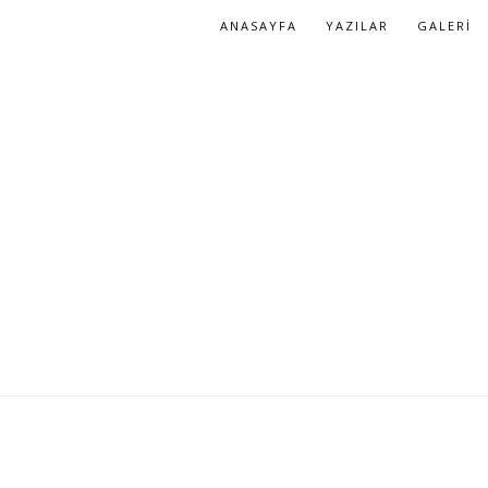
ANASAYFA
YAZILAR
GALERI