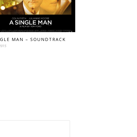
NGLE MAN – SOUNDTRACK
2015