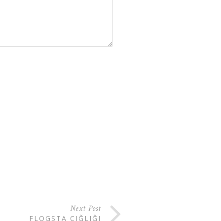
Next Post
FLOGSTA ÇIĞLIĞI