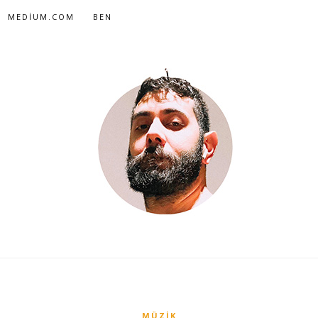
MEDIUM.COM
BEN
MÜZIK